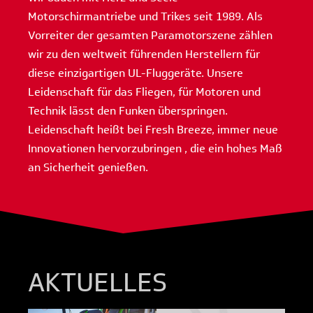
Motorschirmantriebe und Trikes seit 1989. Als
Vorreiter der gesamten Paramotorszene zählen
wir zu den weltweit führenden Herstellern für
diese einzigartigen UL-Fluggeräte. Unsere
Leidenschaft für das Fliegen, für Motoren und
Technik lässt den Funken überspringen.
Leidenschaft heißt bei Fresh Breeze, immer neue
Innovationen hervorzubringen , die ein hohes Maß
an Sicherheit genießen.
AKTUELLES