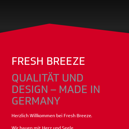
FRESH BREEZE
QUALITÄT UND
DESIGN – MADE IN
GERMANY
Herzlich Willkommen bei Fresh Breeze.
Wir bauen mit Herz und Seele